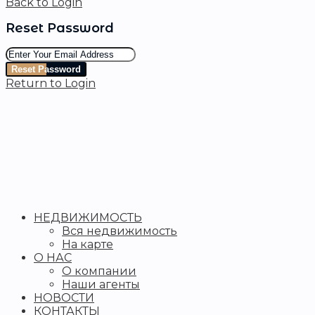
Back to Login
Reset Password
Reset Password
Return to Login
НЕДВИЖИМОСТЬ
Вся недвижимость
На карте
О НАС
О компании
Наши агенты
НОВОСТИ
КОНТАКТЫ