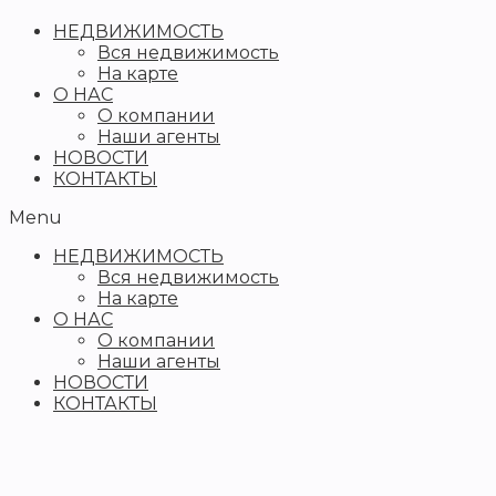
НЕДВИЖИМОСТЬ
Вся недвижимость
На карте
О НАС
О компании
Наши агенты
НОВОСТИ
КОНТАКТЫ
Menu
НЕДВИЖИМОСТЬ
Вся недвижимость
На карте
О НАС
О компании
Наши агенты
НОВОСТИ
КОНТАКТЫ