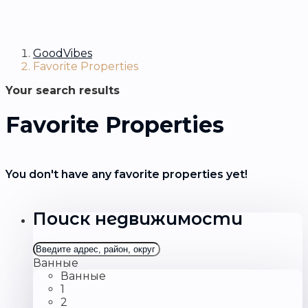
GoodVibes
Favorite Properties
Your search results
Favorite Properties
You don't have any favorite properties yet!
Поиск недвижимости
Ванные
Ванные
1
2