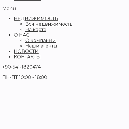
Menu
НЕДВИЖИМОСТЬ
Вся недвижимость
На карте
О НАС
О компании
Наши агенты
НОВОСТИ
КОНТАКТЫ
+90-541-1820474
ПН-ПТ 10:00 - 18:00