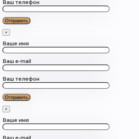
Ваш телефон
×
Ваше имя
Ваш e-mail
Ваш телефон
×
Ваше имя
Ваш e-mail