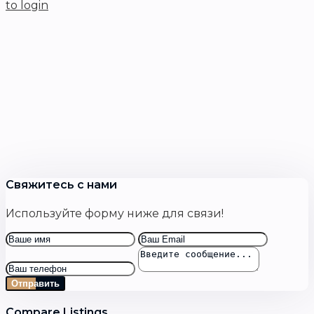
to login
Свяжитесь с нами
Используйте форму ниже для связи!
Отправить
Compare Listings