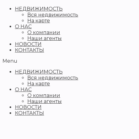
НЕДВИЖИМОСТЬ
Вся недвижимость
На карте
О НАС
О компании
Наши агенты
НОВОСТИ
КОНТАКТЫ
Menu
НЕДВИЖИМОСТЬ
Вся недвижимость
На карте
О НАС
О компании
Наши агенты
НОВОСТИ
КОНТАКТЫ