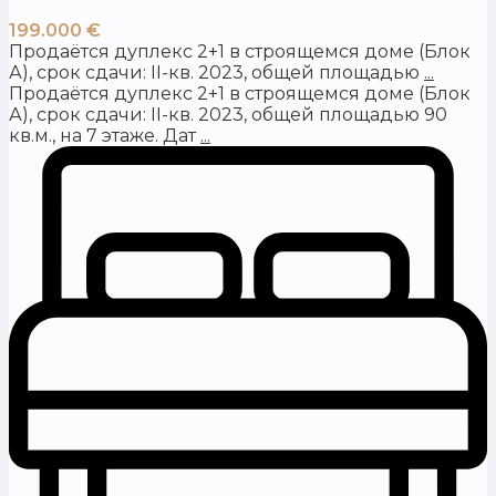
199.000 €
Продаётся дуплекс 2+1 в строящемся доме (Блок
А), срок сдачи: II-кв. 2023, общей площадью
...
Продаётся дуплекс 2+1 в строящемся доме (Блок
А), срок сдачи: II-кв. 2023, общей площадью 90
кв.м., на 7 этаже. Дат
...