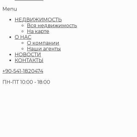
Menu
НЕДВИЖИМОСТЬ
Вся недвижимость
На карте
О НАС
О компании
Наши агенты
НОВОСТИ
КОНТАКТЫ
+90-541-1820474
ПН-ПТ 10:00 - 18:00