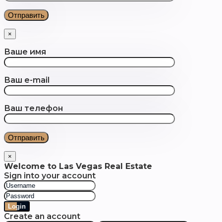
×
Ваше имя
Ваш e-mail
Ваш телефон
×
Welcome to Las Vegas Real Estate
Sign into your account
Login
Create an account