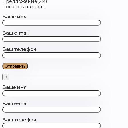
Предложение(ий)
Показать на карте
Ваше имя
Ваш e-mail
Ваш телефон
×
Ваше имя
Ваш e-mail
Ваш телефон