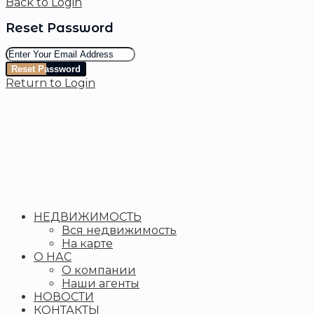
Back to Login
Reset Password
Reset Password
Return to Login
НЕДВИЖИМОСТЬ
Вся недвижимость
На карте
О НАС
О компании
Наши агенты
НОВОСТИ
КОНТАКТЫ