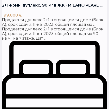
2+1-комн. дуплекс, 90 м² в ЖК «MILANO PEARL ...
199.000 €
Продаётся дуплекс 2+1 в строящемся доме (Блок
А), срок сдачи: II-кв. 2023, общей площадью
...
Продаётся дуплекс 2+1 в строящемся доме (Блок
А), срок сдачи: II-кв. 2023, общей площадью 90
кв.м., на 7 этаже. Дат
...