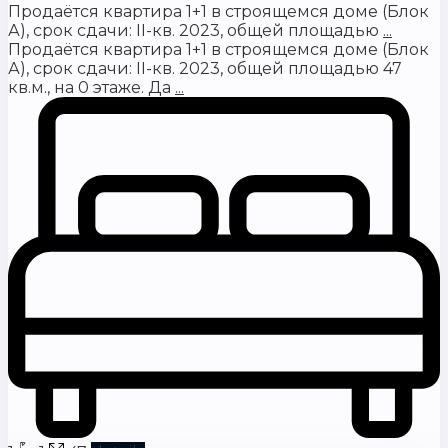
Продаётся квартира 1+1 в строящемся доме (Блок
А), срок сдачи: II-кв. 2023, общей площадью
...
Продаётся квартира 1+1 в строящемся доме (Блок
А), срок сдачи: II-кв. 2023, общей площадью 47
кв.м., на 0 этаже. Да
...