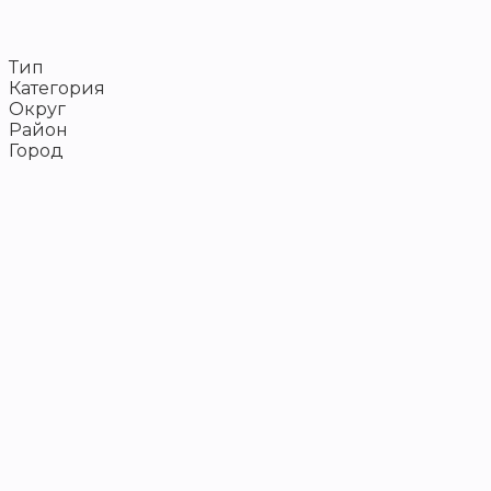
Тип
Категория
Округ
Район
Город