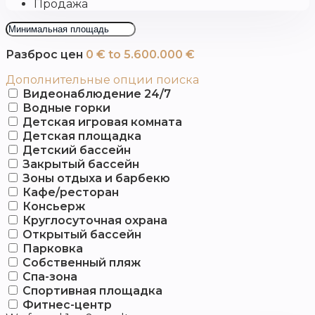
Продажа
Разброс цен
0 € to 5.600.000 €
Дополнительные опции поиска
Видеонаблюдение 24/7
Водные горки
Детская игровая комната
Детская площадка
Детский бассейн
Закрытый бассейн
Зоны отдыха и барбекю
Кафе/ресторан
Консьерж
Круглосуточная охрана
Открытый бассейн
Парковка
Собственный пляж
Спа-зона
Спортивная площадка
Фитнес-центр